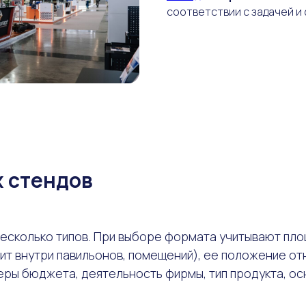
соответствии с задачей и
х стендов
есколько типов. При выборе формата учитывают пло
ит внутри павильонов, помещений), ее положение от
еры бюджета, деятельность фирмы, тип продукта, ос