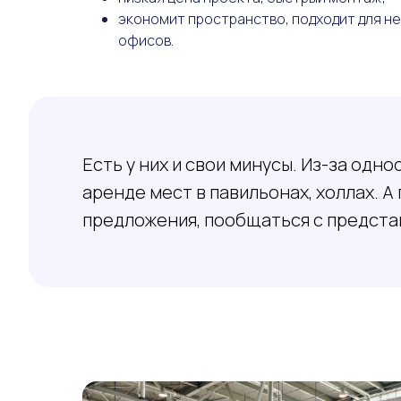
экономит пространство, подходит для н
офисов.
Есть у них и свои минусы. Из-за одн
аренде мест в павильонах, холлах. 
предложения, пообщаться с предста