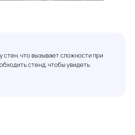
у стен, что вызывает сложности при
обходить стенд, чтобы увидеть