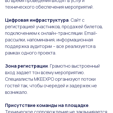
во время проведения входят в услуги
технического обеспечения мероприятий.
Цифровая инфраструктура
. Сайт с
регистрацией участников, продажей билетов,
подключением к онлайн-трансляции. Email-
рассылки, напоминания, информационная
поддержка аудитории – все реализуется в
рамках одного проекта.
Зона регистрации
. Грамотно выстроенный
вход задает тон всему мероприятию.
Специалисты MKEEXPO организуют потоки
гостей так, чтобы очередей и задержек не
возникало.
Присутствие команды на площадке
.
Техническое сопровождение не заканчивается