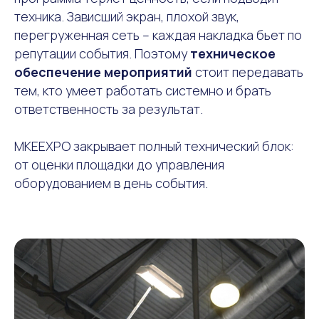
техника. Зависший экран, плохой звук,
перегруженная сеть – каждая накладка бьет по
репутации события. Поэтому
техническое
обеспечение мероприятий
стоит передавать
тем, кто умеет работать системно и брать
ответственность за результат.
MKEEXPO закрывает полный технический блок:
от оценки площадки до управления
оборудованием в день события.