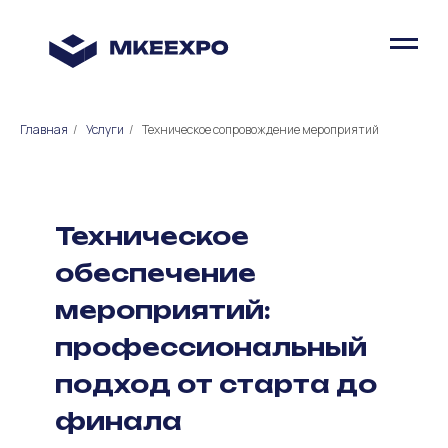
Главная
/
Услуги
/
Техническое сопровождение мероприятий
Техническое
обеспечение
мероприятий:
профессиональный
подход от старта до
финала