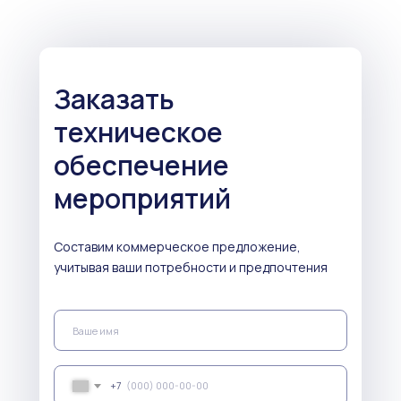
Заказать
техническое
обеспечение
мероприятий
Составим коммерческое предложение,
учитывая ваши потребности и предпочтения
+7