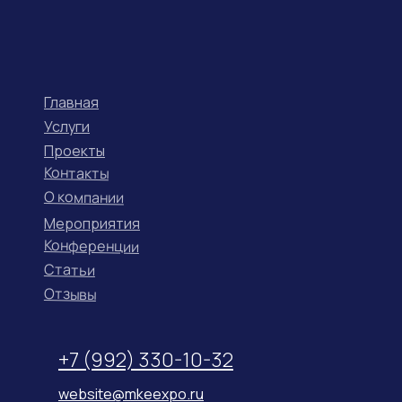
Главная
Услуги
Проекты
Контакты
О компании
Мероприятия
Конференции
Статьи
Отзывы
+7 (992) 330-10-32
website@mkeexpo.ru