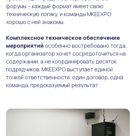
форумы – каждый формат имеет свою
техническую логику, и команды MKEEXPO
хорошо с ней знакомы.
Комплексное техническое обеспечение
мероприятий
особенно востребовано тогда,
когда организатор хочет сосредоточиться на
содержании, а не координировать десяток
подрядчиков. MKEEXPO выступает единой
точкой ответственности: один договор, одна
команда, предсказуемый результат.