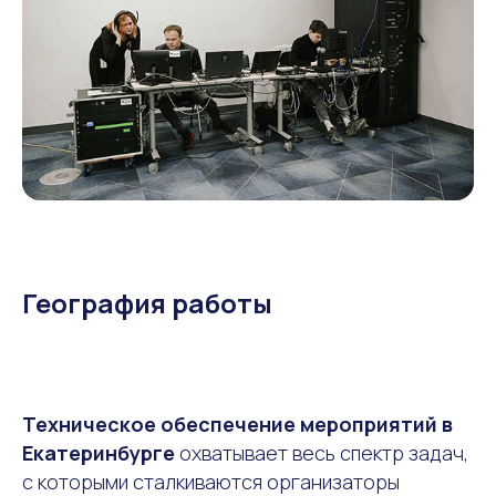
География работы
Техническое обеспечение мероприятий в
Екатеринбурге
охватывает весь спектр задач,
с которыми сталкиваются организаторы