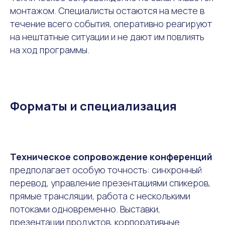
монтажом. Специалисты остаются на месте в
течение всего события, оперативно реагируют
на нештатные ситуации и не дают им повлиять
на ход программы.
Форматы и специализация
Техническое сопровождение конференций
предполагает особую точность: синхронный
перевод, управление презентациями спикеров,
прямые трансляции, работа с несколькими
потоками одновременно. Выставки,
презентации продуктов, корпоративные