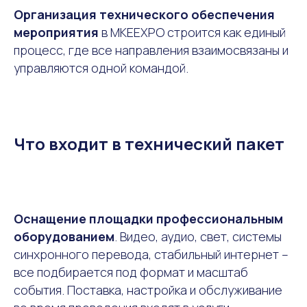
Организация технического обеспечения
мероприятия
в MKEEXPO строится как единый
процесс, где все направления взаимосвязаны и
управляются одной командой.
Что входит в технический пакет
Оснащение площадки профессиональным
оборудованием
. Видео, аудио, свет, системы
синхронного перевода, стабильный интернет –
все подбирается под формат и масштаб
события. Поставка, настройка и обслуживание