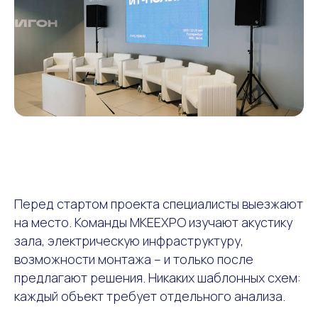
Перед стартом проекта специалисты выезжают
на место. Команды MKEEXPO изучают акустику
зала, электрическую инфраструктуру,
возможности монтажа – и только после
предлагают решения. Никаких шаблонных схем:
каждый объект требует отдельного анализа.