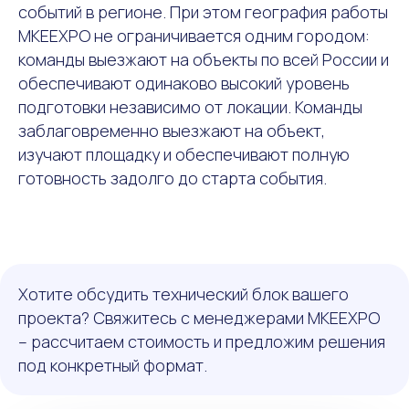
событий в регионе. При этом география работы
MKEEXPO не ограничивается одним городом:
команды выезжают на объекты по всей России и
обеспечивают одинаково высокий уровень
подготовки независимо от локации. Команды
заблаговременно выезжают на объект,
изучают площадку и обеспечивают полную
готовность задолго до старта события.
Хотите обсудить технический блок вашего
проекта? Свяжитесь с менеджерами MKEEXPO
– рассчитаем стоимость и предложим решения
под конкретный формат.