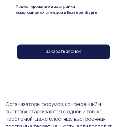
Проектирование и застройка
эксклюзивных стендов в Екатеринбурге
ЗАКАЗАТЬ ЗВОНОК
Организаторы форумов, конференций и
выставок сталкиваются с одной и той же
проблемой: даже блестяще выстроенная
программа теряет ценность, если подводит