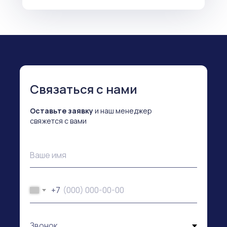
Связаться с нами
Оставьте заявку
и наш менеджер
свяжется с вами
+7