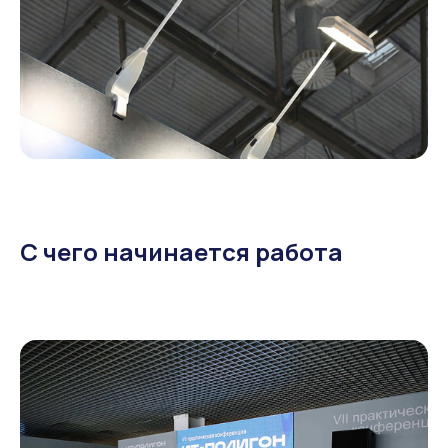
С чего начинается работа